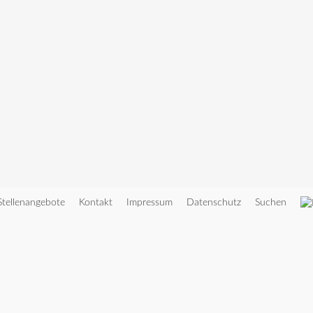
Stellenangebote
Kontakt
Impressum
Datenschutz
Suchen