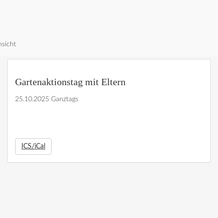
nsicht
Gartenaktionstag mit Eltern
25.10.2025 Ganztags
ICS/iCal