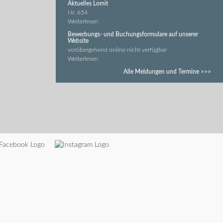
Aktuelles Lomit
Nr. 654
Weiterlesen
Bewerbungs- und Buchungsformulare auf unserer
Website
vorübergehend online nicht verfügbar
Weiterlesen
Alle Meldungen und Termine >>>