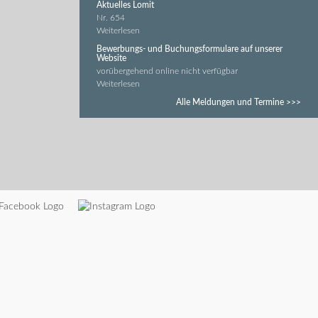
Aktuelles Lomit
Nr. 654
Weiterlesen
Bewerbungs- und Buchungsformulare auf unserer
Website
vorübergehend online nicht verfügbar
Weiterlesen
Alle Meldungen und Termine >>>