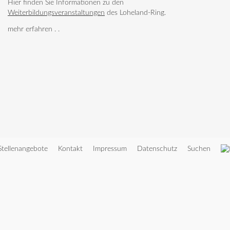
Hier finden Sie Informationen zu den
Weiterbildungsveranstaltungen
des Loheland-Ring.
mehr erfahren . .
Stellenangebote
Kontakt
Impressum
Datenschutz
Suchen