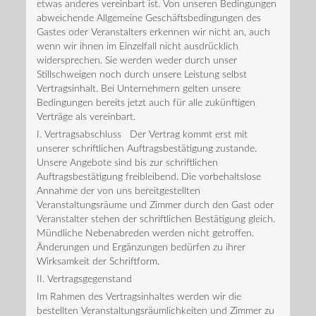
etwas anderes vereinbart ist. Von unseren Bedingungen
abweichende Allgemeine Geschäftsbedingungen des
Gastes oder Veranstalters erkennen wir nicht an, auch
wenn wir ihnen im Einzelfall nicht ausdrücklich
widersprechen. Sie werden weder durch unser
Stillschweigen noch durch unsere Leistung selbst
Vertragsinhalt. Bei Unternehmern gelten unsere
Bedingungen bereits jetzt auch für alle zukünftigen
Verträge als vereinbart.
I. Vertragsabschluss Der Vertrag kommt erst mit
unserer schriftlichen Auftragsbestätigung zustande.
Unsere Angebote sind bis zur schriftlichen
Auftragsbestätigung freibleibend. Die vorbehaltslose
Annahme der von uns bereitgestellten
Veranstaltungsräume und Zimmer durch den Gast oder
Veranstalter stehen der schriftlichen Bestätigung gleich.
Mündliche Nebenabreden werden nicht getroffen.
Änderungen und Ergänzungen bedürfen zu ihrer
Wirksamkeit der Schriftform.
II. Vertragsgegenstand
Im Rahmen des Vertragsinhaltes werden wir die
bestellten Veranstaltungsräumlichkeiten und Zimmer zu