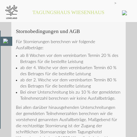
>
TAGUNGSHAUS WIESENHAUS
Stornobedingungen und AGB
Für Stornierungen berechnen wir folgende
Ausfallbeträge:
ab 8 Wochen vor dem vereinbarten Termin 20 % des
Betrages für die bestellte Leistung
ab der 4. Woche vor dem vereinbarten Termin 60 %
des Betrages für die bestellte Leistung
ab der 2. Woche vor dem vereinbarten Termin 80 %
des Betrages für die bestellte Leistung
Bei einer Unterschreitung bis zu 10 % der gemeldeten
Teilnehmerzahl berechnen wir keine Ausfallbeträge.
Bei allen darüber hinausgehenden Unterschreitungen
der gemeldeten Teilnehmerzahlen berechnen wir die
vorstehend genannten Ausfallbeträge. Maßgebend für
die rechtzeitige Stornierung ist der Zugang der
schriftlichen Stornoanzeige beim Tagungshotel