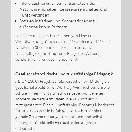
Interdisziplinären Unterrichtsansätzen, die
Naturwissenschaften, Geisteswissenschaften und
Kunst verbinden
Sozialen Initiativen und Kooperationen mit
außerschulischen Partnern
So lernen unsere Schüler:innen von klein auf,
Verantwortung für sich selbst, für andere und für die
Umwelt zu übernehmen. Sie erfahren, dass
Nachhaltigkeit nicht nur eine Frage des Wissens,
sondern vor allem des Handelns ist.
Gesellschaftspolitische und zukunftsfähige Pädagogik
Als UNESCO-Projektschule verstehen wir Bildung als
gesellschaftspolitischen Auftrag. Wir möchten unsere
Schüler:innen nicht nur auf das Leben vorbereiten,
sondern sie dazu ermutigen, die Zukunft aktiv
mitzugestalten. Eine zukunftsfähige Pädagogik bedeutet
für uns, dass wir sie befähigen, kritisch zu denken,
globale Zusammenhänge zu verstehen und selbst
Lösungen für aktuelle Herausforderungen zu
entwickeln.