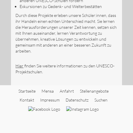
anderen UNESCO-Schulen fördern
Exkursionen zu Gedenk- und Welterbestätten
Durch diese Projekte erleben unsere Schüler:innen, dass
ihr Handeln einen echten Unterschied macht. Sie lernen
die Herausforderungen unserer Zeit kennen, setzen sich
mit Ihnen auseinander, lernen Verantwortung zu
übernehmen, kreative Lösungen zu entwickeln und
gemeinsam mit anderen an einer besseren Zukunft zu
arbeiten.
Hier
finden Sie weitere informationen zu den UNESCO-
Projektschulen.
Startseite
Mensa
Anfahrt
Stellenangebote
Kontakt
Impressum
Datenschutz
Suchen