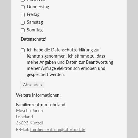
Donnerstag
Freitag
Samstag
Sonntag
Datenschutz
*
Ich habe die
Datenschutzerklärung
zur
Kenntnis genommen. Ich stimme zu, dass
meine Angaben und Daten zur Beantwortung
meiner Anfrage elektronisch erhoben und
gespeichert werden.
Weitere Informationen:
Familienzentrum Loheland
Mascha Jacob
Loheland
36093
Künzell
E-Mail:
familienzentrum@loheland.de