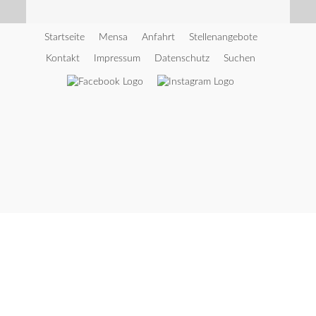
Startseite
Mensa
Anfahrt
Stellenangebote
Kontakt
Impressum
Datenschutz
Suchen