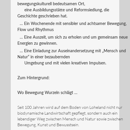
bewegungskulturell bedeutsamen Ort,
eine Ausbildungsstätte und Reformsiedlung, die
Geschichte geschrieben hat.
… Ein Wochenende mit sensibler und achtsamer Bewegung,
Flow und Rhythmus
… Eine Auszeit, um sich zu erholen und um gemeinsam neue
Energien zu gewinnen.
… Eine Einladung zur Auseinandersetzung mit „Mensch und
Natur“ in einer bezaubernden
Umgebung und mit vielen kreativen Impulsen.
Zum Hintergrund:
Wo Bewegung Wurzeln schlägt …
Seit 100 Jahren wird auf dem Boden von Loheland nicht nur
biodynamische Landwirtschaft gepflegt, sondern auch ein
lebendiger Weg zwischen Mensch und Natur sowie zwischen
Bewegung, Kunst und Bewusstsein.