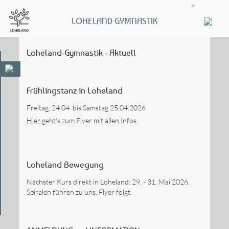
>
LOHELAND GYMNASTIK
Loheland-Gymnastik - Aktuell
Frühlingstanz in Loheland
Freitag, 24.04. bis Samstag 25.04.2026
Hier
geht's zum Flyer mit allen Infos.
Loheland Bewegung
Nächster Kurs direkt in Loheland: 29. - 31. Mai 2026.
Spiralen führen zu uns. Flyer folgt.