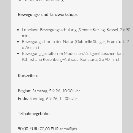
Bewegungs- und Tanzworkshops:
Loheland-Bewegungsschulung (Simone Koring, Kassel, 2 x 90
min.)
Bewegungschor in der Natur (Gabrielle Staiger, Frankfurt, 2
x 75 min.)
Bewegung gestalten im Modernen/Zeitgenössischen Tanz
(Christiana Rosenberg-Ahlhaus, Konstanz, 2 x 90 min.)
Kurszeiten:
Samstag, 5.9.26, 10:00 Uhr
Beginn:
Sonntag, 6.9.26, 14:00 Uhr
Ende:
Teilnahmegebühr:
(70,00 EUR ermäßigt)
90,00 EUR