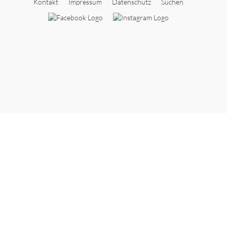
Kontakt
Impressum
Datenschutz
Suchen