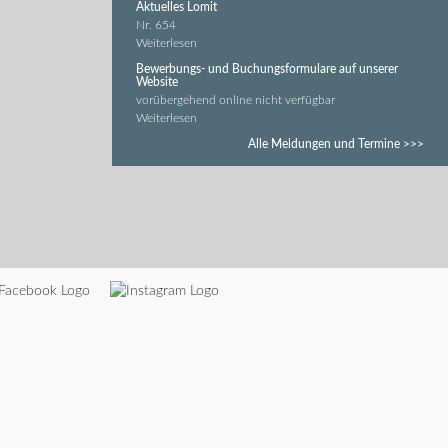
Aktuelles Lomit
Nr. 654
Weiterlesen
Bewerbungs- und Buchungsformulare auf unserer
Website
vorübergehend online nicht verfügbar
Weiterlesen
Alle Meldungen und Termine >>>