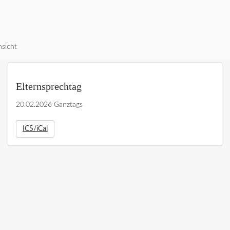
nsicht
Elternsprechtag
20.02.2026 Ganztags
ICS/iCal