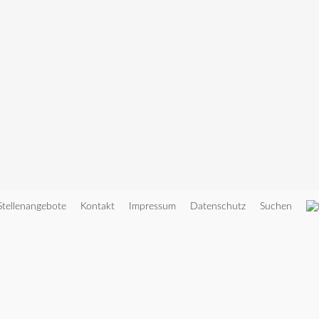
Stellenangebote
Kontakt
Impressum
Datenschutz
Suchen