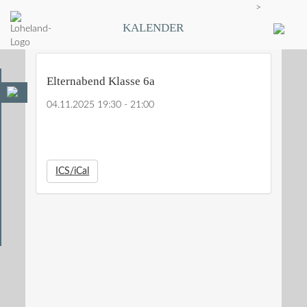
>
KALENDER
Elternabend Klasse 6a
04.11.2025 19:30 - 21:00
ICS/iCal