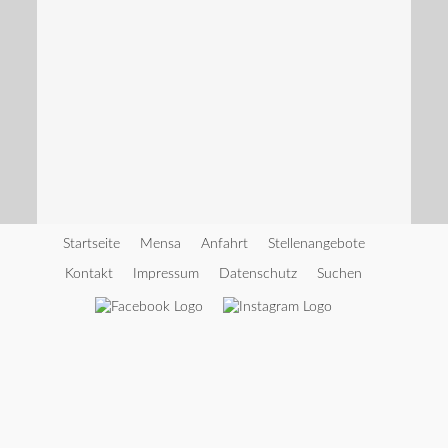
Startseite
Mensa
Anfahrt
Stellenangebote
Kontakt
Impressum
Datenschutz
Suchen