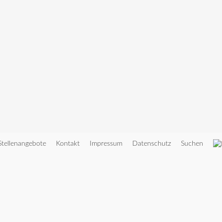
Stellenangebote
Kontakt
Impressum
Datenschutz
Suchen