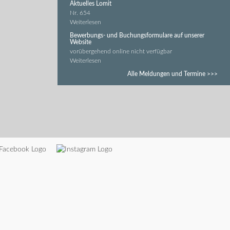
Aktuelles Lomit
Nr. 654
Weiterlesen
Bewerbungs- und Buchungsformulare auf unserer
Website
vorübergehend online nicht verfügbar
Weiterlesen
Alle Meldungen und Termine >>>