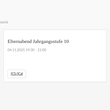
nsicht
Elternabend Jahrgangsstufe 10
04.11.2025 19:30 - 21:00
ICS/iCal