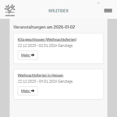
>
KALENDER
Veranstaltungen am 2026-01-02
Kita geschlossen (Weihnachtsferien)
22.12.2025 - 02.01.2026 Ganztags
Mehr
Weihnachtsferien in Hessen
22.12.2025 - 09.01.2026 Ganztags
Mehr