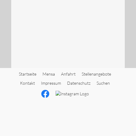
Startseite
Mensa
Anfahrt
Stellenangebote
Kontakt
Impressum
Datenschutz
Suchen