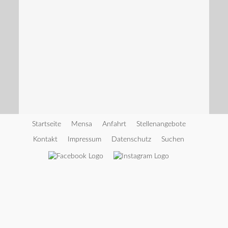
Startseite
Mensa
Anfahrt
Stellenangebote
Kontakt
Impressum
Datenschutz
Suchen