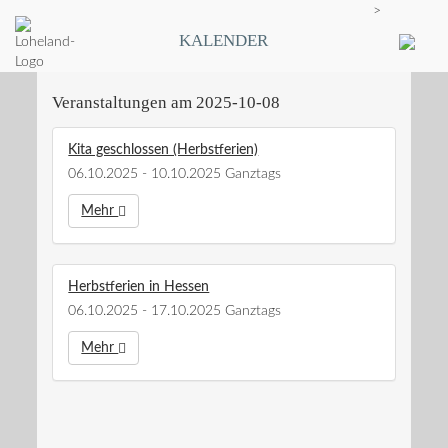
>
KALENDER
Veranstaltungen am 2025-10-08
Kita geschlossen (Herbstferien)
06.10.2025 - 10.10.2025 Ganztags
Mehr
Herbstferien in Hessen
06.10.2025 - 17.10.2025 Ganztags
Mehr