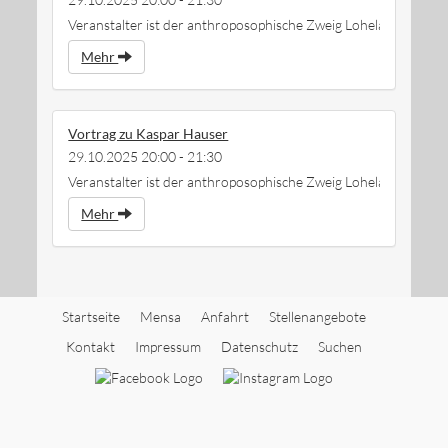
Veranstalter ist der anthroposophische Zweig Loheland
Mehr
Vortrag zu Kaspar Hauser
29.10.2025 20:00 - 21:30
Veranstalter ist der anthroposophische Zweig Loheland
Mehr
Startseite
Mensa
Anfahrt
Stellenangebote
Kontakt
Impressum
Datenschutz
Suchen