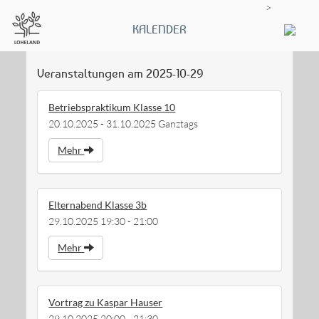
>
KALENDER
Veranstaltungen am 2025-10-29
Betriebspraktikum Klasse 10
20.10.2025 - 31.10.2025 Ganztags
Mehr
Elternabend Klasse 3b
29.10.2025 19:30 - 21:00
Mehr
Vortrag zu Kaspar Hauser
29.10.2025 20:00 - 21:30