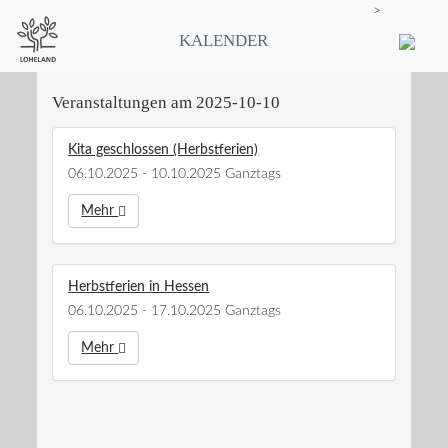
>
KALENDER
Veranstaltungen am 2025-10-10
Kita geschlossen (Herbstferien)
06.10.2025 - 10.10.2025 Ganztags
Mehr
Herbstferien in Hessen
06.10.2025 - 17.10.2025 Ganztags
Mehr