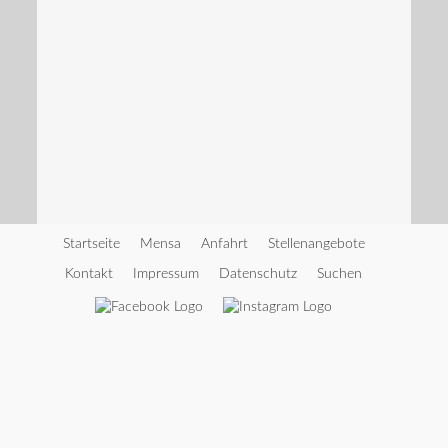
Startseite
Mensa
Anfahrt
Stellenangebote
Kontakt
Impressum
Datenschutz
Suchen