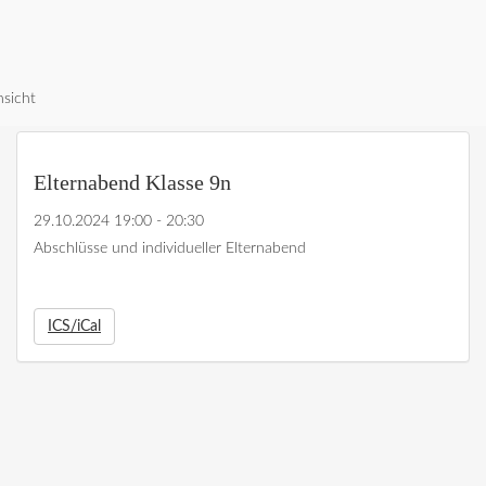
nsicht
Elternabend Klasse 9n
29.10.2024 19:00 - 20:30
Abschlüsse und individueller Elternabend
ICS/iCal