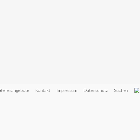
Stellenangebote
Kontakt
Impressum
Datenschutz
Suchen