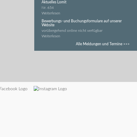
Aktuelles Lomit
Nr. 654
Weiterlesen
Bewerbungs- und Buchungsformulare auf unserer
Website
vorübergehend online nicht verfügbar
Weiterlesen
Alle Meldungen und Termine >>>