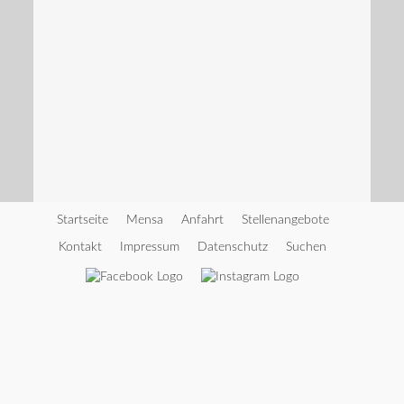
Startseite
Mensa
Anfahrt
Stellenangebote
Kontakt
Impressum
Datenschutz
Suchen