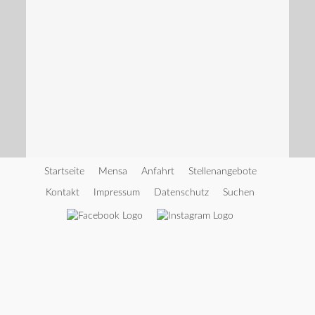
Startseite
Mensa
Anfahrt
Stellenangebote
Kontakt
Impressum
Datenschutz
Suchen