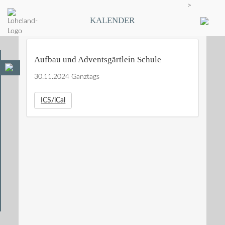
>
KALENDER
Aufbau und Adventsgärtlein Schule
30.11.2024 Ganztags
ICS/iCal